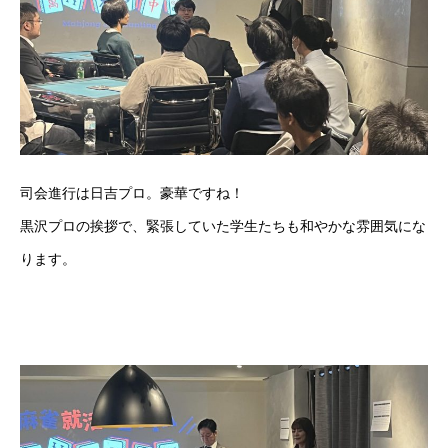
司会進行は日吉プロ。豪華ですね！
黒沢プロの挨拶で、緊張していた学生たちも和やかな雰囲気にな
ります。