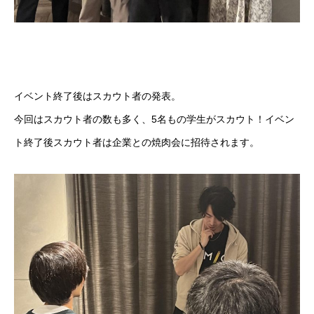
イベント終了後はスカウト者の発表。
今回はスカウト者の数も多く、5名もの学生がスカウト！イベン
ト終了後スカウト者は企業との焼肉会に招待されます。