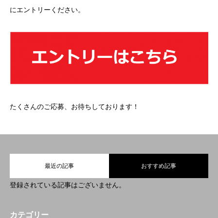
にエントリーください。
たくさんのご応募、お待ちしております！
最近の記事
おすすめ記事
登録されている記事はございません。
カテゴリー