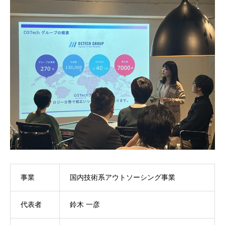
事業
国内技術系アウトソーシング事業
代表者
鈴木 一彦