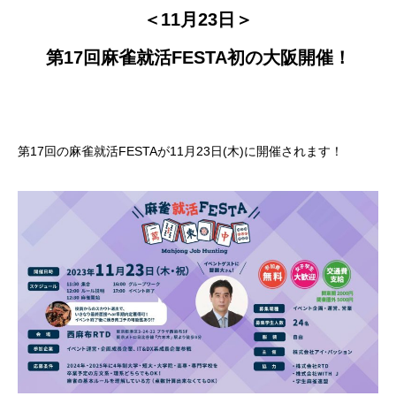
＜11月23日＞
第17回麻雀就活FESTA初の大阪開催！
第17回の麻雀就活FESTAが11月23日(木)に開催されます！