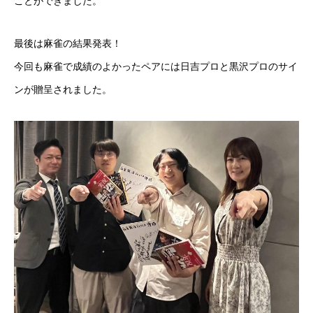
ことができました。
最後は麻雀の結果発表！
今回も麻雀で成績のよかったペアには日吉プロと黒沢プロのサイ
ンが贈呈されました。