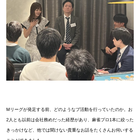
Mリーグが発足する前、どのようなプ活動を行っていたのか。お
2人とも以前は会社務めだった経歴があり、麻雀プロ1本に絞った
きっかけなど、他では聞けない貴重なお話をたくさんお伺いする