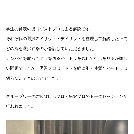
学生の発表の後はゲストプロによる解説です。
それぞれの選択のメリット・デメリットを整理して解説した上で
どの牌を選択するのかを話していただきました。
テンパイを取ってドラを切るか、ドラを残して打点を見るか難し
い問題でしたが、黒沢プロは「ドラを縦に引く体質だからドラは
切らない」とのことでした。
グループワークの後は日吉プロ・黒沢プロのトークセッションが
行われました。