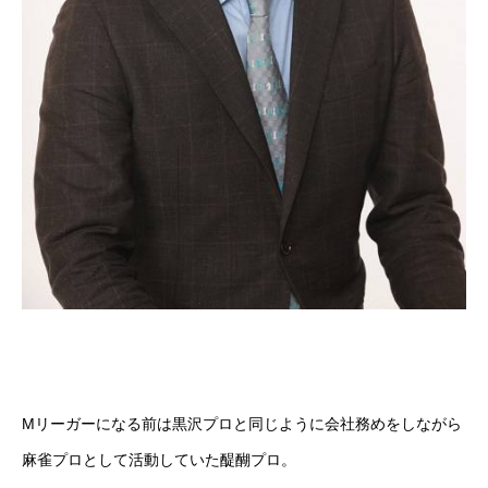
Mリーガーになる前は黒沢プロと同じように会社務めをしながら
麻雀プロとして活動していた醍醐プロ。