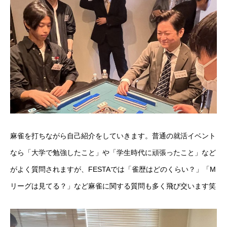
麻雀を打ちながら自己紹介をしていきます。普通の就活イベント
なら「大学で勉強したこと」や「学生時代に頑張ったこと」など
がよく質問されますが、FESTAでは「雀歴はどのくらい？」「M
リーグは見てる？」など麻雀に関する質問も多く飛び交います笑