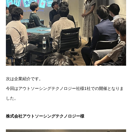
次は企業紹介です。
今回はアウトソーシングテクノロジー社様1社での開催となりま
した。
株式会社アウトソーシングテクノロジー様