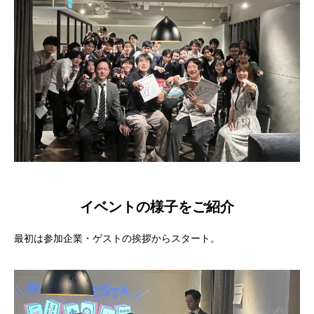
イベントの様子をご紹介
最初は参加企業・ゲストの挨拶からスタート。