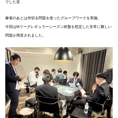
でした笑
麻雀のあとは何切る問題を使ったグループワークを実施。
今回はMリーグレギュラーシーズン終盤を想定した非常に難しい
問題が用意されました。