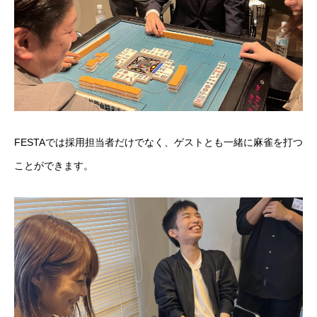
FESTAでは採用担当者だけでなく、ゲストとも一緒に麻雀を打つ
ことができます。