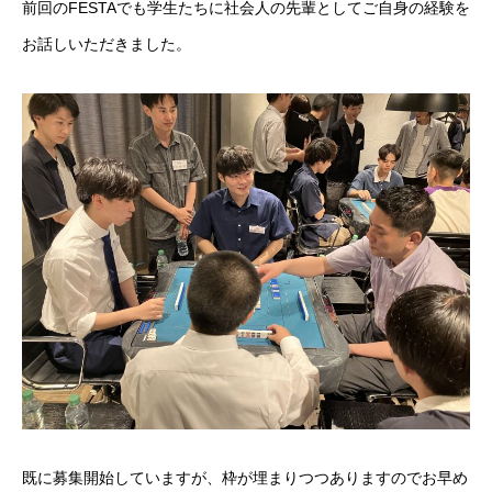
前回のFESTAでも学生たちに社会人の先輩としてご自身の経験を
お話しいただきました。
既に募集開始していますが、枠が埋まりつつありますのでお早め