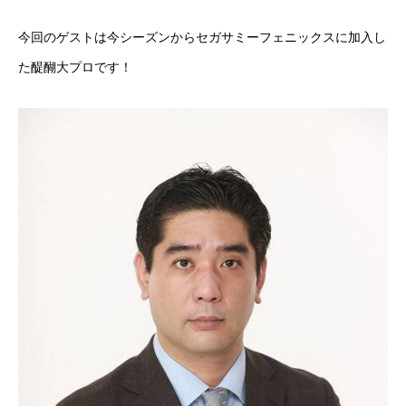
今回のゲストは今シーズンからセガサミーフェニックスに加入し
た醍醐大プロです！