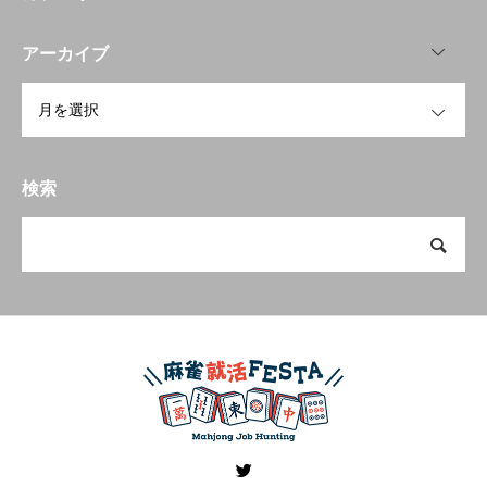
OPEN
アーカイブ
OPEN
検索