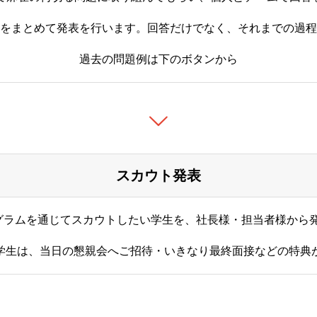
をまとめて発表を行います。回答だけでなく、それまでの過程
過去の問題例は下のボタンから
スカウト発表
グラムを通じてスカウトしたい学生を、社長様・担当者様から
学生は、当日の懇親会へご招待・いきなり最終面接などの特典