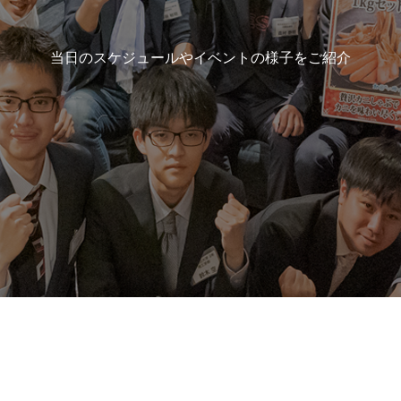
当日のスケジュールやイベントの様子をご紹介