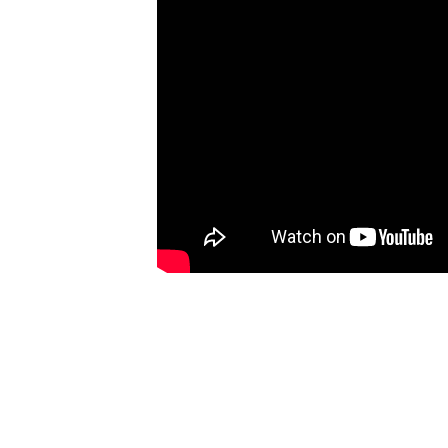
SCHEDULE