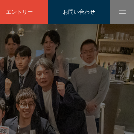
エントリー
お問い合わせ