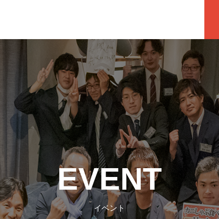
EVENT
イベント