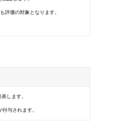
も評価の対象となります。
発表します。
が付与されます。