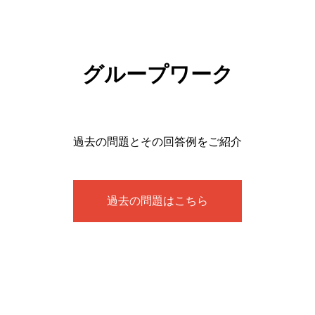
グループワーク
過去の問題とその回答例をご紹介
過去の問題はこちら