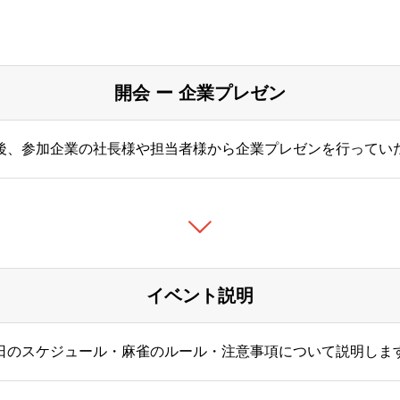
開会 ー 企業プレゼン
後、参加企業の社長様や担当者様から企業プレゼンを行ってい
イベント説明
日のスケジュール・麻雀のルール・注意事項について説明しま