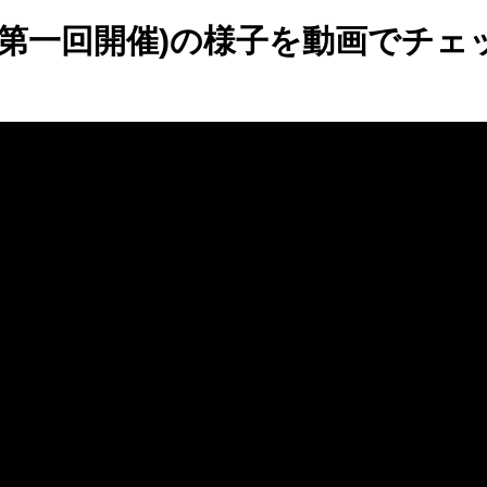
(第一回開催)の様子を動画でチェ