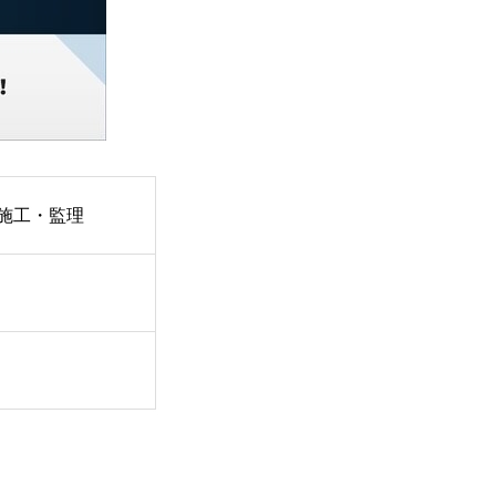
施工・監理