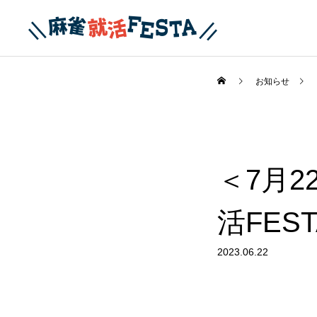
お知らせ
＜7月
活FE
2023.06.22