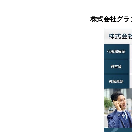
株式会社グラ