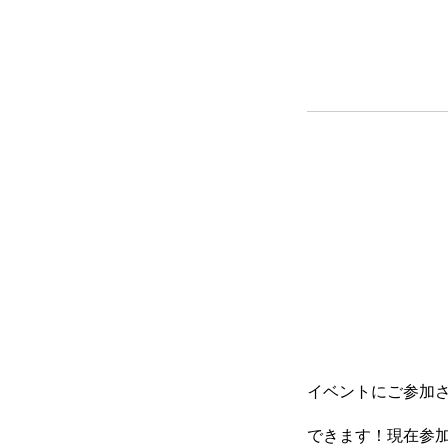
イベントにご参加
できます！現在参