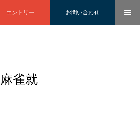
エントリー
お問い合わせ
回麻雀就