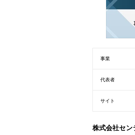
SCHEDULE
事業
EVENT
代表者
サイト
STORY
株式会社セン