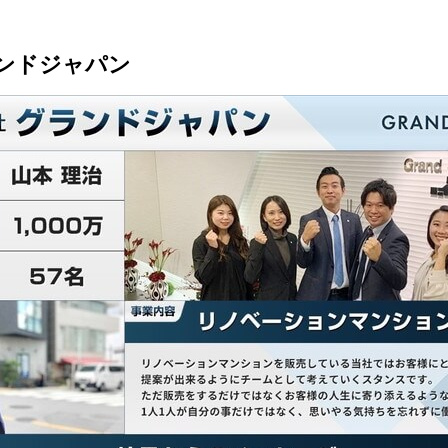
ンドジャパン