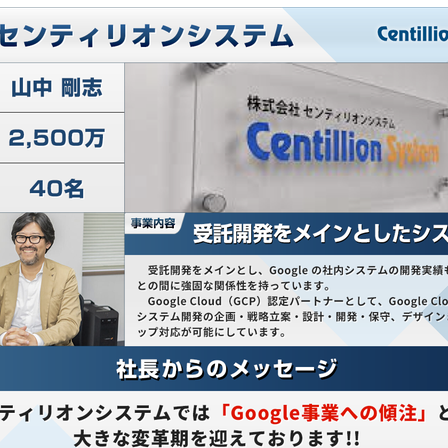
Q&A
ENTRY
CONTACT
Privacy Policy