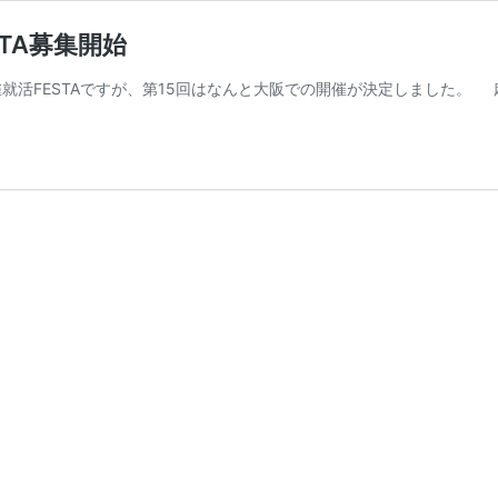
TA募集開始
FESTAですが、第15回はなんと大阪での開催が決定しました。 麻雀就