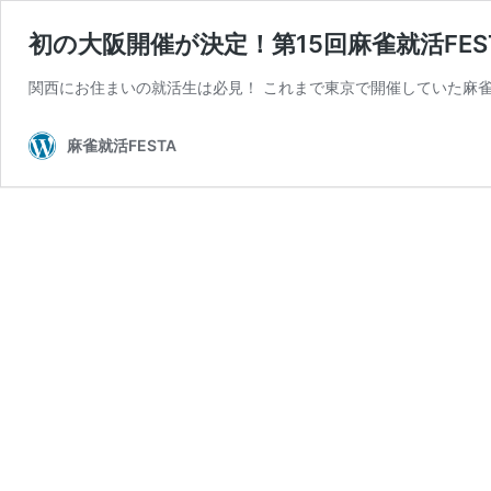
初の大阪開催が決定！第15回麻雀就活FES
関西にお住まいの就活生は必見！ これまで東京で開催していた麻雀就活
麻雀就活FESTA