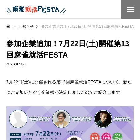
お知らせ
参加企業追加！7月22日(土)開催第13回麻雀就活FESTA
参加企業追加！7月22日(土)開催第13
回麻雀就活FESTA
2023.07.08
7月22日(土)に開催される第13回麻雀就活FESTAについて、新た
にご参加いただく企業様が決定しましたのでご紹介します！