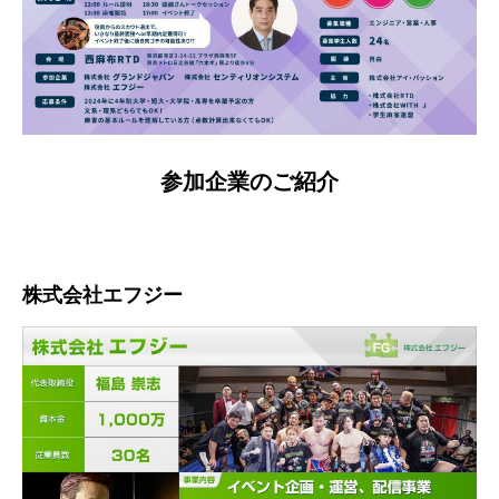
参加企業のご紹介
株式会社エフジー