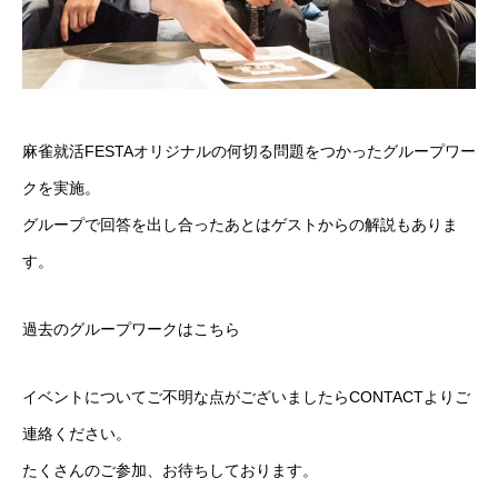
麻雀就活FESTAオリジナルの何切る問題をつかったグループワー
クを実施。
グループで回答を出し合ったあとはゲストからの解説もありま
す。
過去のグループワークはこちら
イベントについてご不明な点がございましたら
CONTACT
よりご
連絡ください。
たくさんのご参加、お待ちしております。