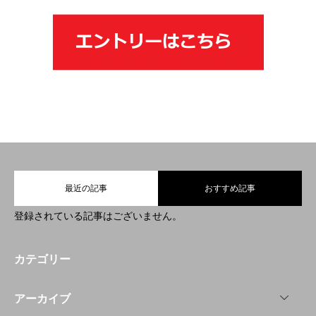
最近の記事
おすすめ記事
登録されている記事はございません。
カテゴリー
OPEN
アーカイブ