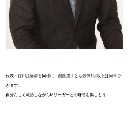
代表・採用担当者と同様に、醍醐選手とも最低1回以上は同卓で
きます。
自分らしく就活しながらMリーガーとの麻雀を楽しもう！