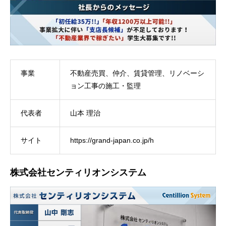
事業
不動産売買、仲介、賃貸管理、リノベーシ
ョン工事の施工・監理
代表者
山本 理治
サイト
https://grand-japan.co.jp/h
株式会社センティリオンシステム