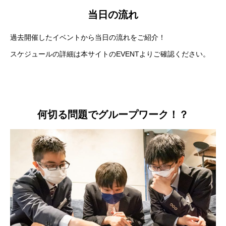
当日の流れ
過去開催したイベントから当日の流れをご紹介！
スケジュールの詳細は本サイトの
EVENT
よりご確認ください。
何切る問題でグループワーク！？