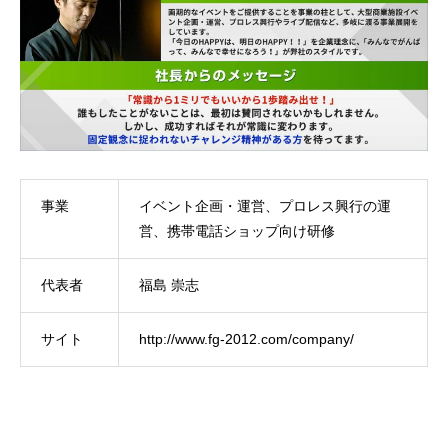
事業
イベント企画・運営、プロレス興行の運
営、携帯電話ショップ向け研修
代表者
福島 崇志
サイト
http://www.fg-2012.com/company/