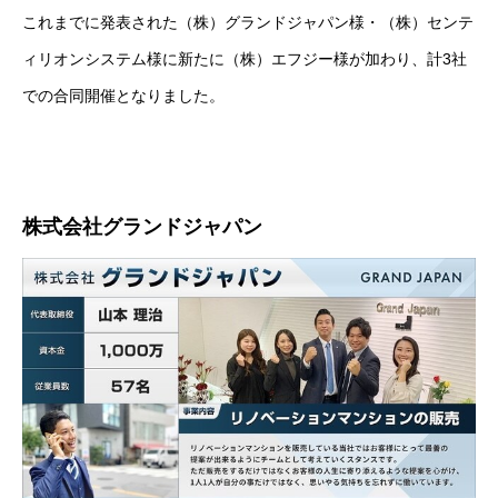
これまでに発表された（株）グランドジャパン様・（株）センテ
ィリオンシステム様に新たに（株）エフジー様が加わり、計3社
での合同開催となりました。
株式会社グランドジャパン