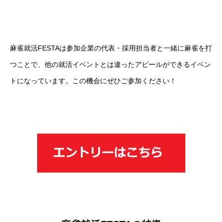
麻雀就活FESTAは参加企業の代表・採用担当者と一緒に麻雀を打
つことで、他の就活イベントとは違ったアピールができるイベン
トになっています。この機会にぜひご参加ください！
SCHEDULE
EVENT
STORY